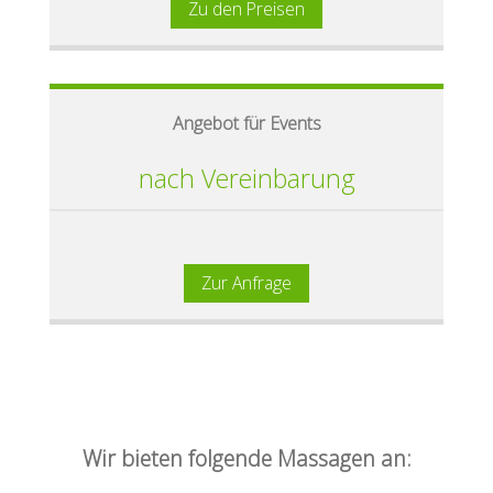
Zu den Preisen
Angebot für Events
nach Vereinbarung
Zur Anfrage
Wir bieten folgende Massagen an: