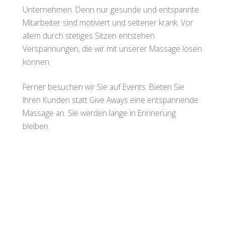
Unternehmen. Denn nur gesunde und entspannte
Mitarbeiter sind motiviert und seltener krank. Vor
allem durch stetiges Sitzen entstehen
Verspannungen, die wir mit unserer Massage lösen
können.
Ferner besuchen wir Sie auf Events. Bieten Sie
Ihren Kunden statt Give Aways eine entspannende
Massage an. Sie werden lange in Erinnerung
bleiben.
Die Preise für unseren Service