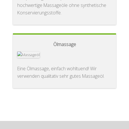
hochwertige Massageöle ohne synthetische
Konservierungsstoffe.
Ölmassage
Eine Ölmassage, einfach wohltuend! Wir
verwenden qualitativ sehr gutes Massageöl.