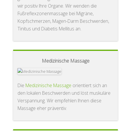
wir positiv Ihre Organe. Wir wenden die
Fußreflexzonenmassage bei Migräne,
Kopfschmerzen, Magen-Darm Beschwerden,
Tinitus und Diabetis Mellitus an.
Medizinische Massage
Die
Medizinische Massage
orientiert sich an
den lokalen Beschwerden und löst muskuläre
Verspannung. Wir empfehlen Ihnen diese
Massage eher präventiv.