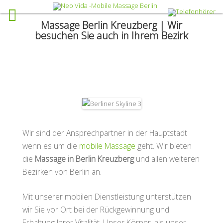
Massage Berlin Kreuzberg | Wir
besuchen Sie auch in Ihrem Bezirk
Wir sind der Ansprechpartner in der Hauptstadt
wenn es um die
mobile Massage
geht. Wir bieten
die
Massage in Berlin Kreuzberg
und allen weiteren
Bezirken von Berlin an.
Mit unserer mobilen Dienstleistung unterstützen
wir Sie vor Ort bei der Rückgewinnung und
Erhaltung Ihrer Vitalität. Unser Körper, als unser