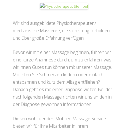
Wir sind ausgebildete Physiotherapeuten/
medizinische Masseure, die sich stetig fortbilden
und über große Erfahrung verfügen.
Bevor wir mit einer Massage beginnen, führen wir
eine kurze Anamnese durch, um zu erfahren, was
wir Ihnen Gutes tun können mit unserer Massage.
Möchten Sie Schmerzen lindern oder einfach
entspannen und kurz dem Alltag entfliehen?
Danach geht es mit einer Diagnose weiter. Bei der
nachfolgenden Massage richten wir uns an den in
der Diagnose gewonnen Informationen.
Diesen wohltuenden Mobilen Massage Service
bieten wir für Ihre Mitarbeiter in Ihrem