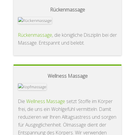
Rückenmassage
Rückenmassage
, die königliche Disziplin bei der
Massage. Entspannt und belebt.
Wellness Massage
Die
Wellness Massage
setzt Stoffe im Körper
frei, die uns ein Wohlgefühl vermitteln. Damit
reduzieren wir Ihren Alltagsastress und sorgen
für Ausgeglichenheit. Ölmassage dient der
Entspannung des Körpers. Wir verwenden