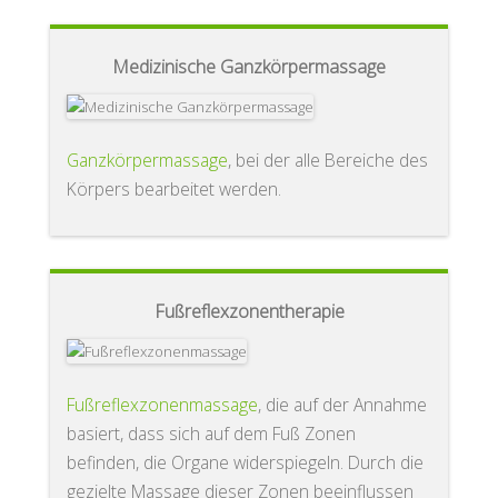
Medizinische Ganzkörpermassage
Ganzkörpermassage
, bei der alle Bereiche des
Körpers bearbeitet werden.
Fußreflexzonentherapie
Fußreflexzonenmassage
, die auf der Annahme
basiert, dass sich auf dem Fuß Zonen
befinden, die Organe widerspiegeln. Durch die
gezielte Massage dieser Zonen beeinflussen