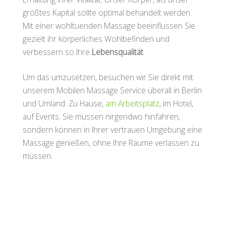
größtes Kapital sollte optimal behandelt werden.
Mit einer wohltuenden Massage beeinflussen Sie
gezielt ihr körperliches Wohlbefinden und
verbessern so Ihre
Lebensqualität
.
Um das umzusetzen, besuchen wir Sie direkt mit
unserem Mobilen Massage Service überall in Berlin
und Umland. Zu Hause,
am Arbeitsplatz
, im Hotel,
auf Events. Sie müssen nirgendwo hinfahren,
sondern können in Ihrer vertrauen Umgebung eine
Massage genießen, ohne Ihre Räume verlassen zu
müssen.