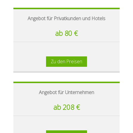
Angebot für Privatkunden und Hotels
ab 80 €
Zu den Preisen
Angebot für Unternehmen
ab 208 €